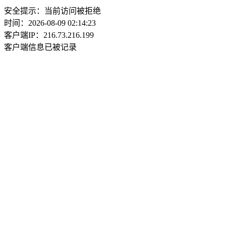
安全提示：当前访问被拒绝
时间：2026-08-09 02:14:23
客户端IP：216.73.216.199
客户端信息已被记录